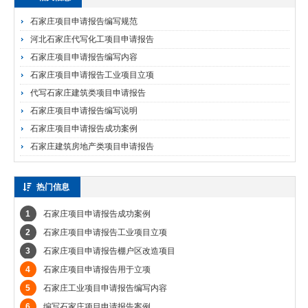
石家庄项目申请报告编写规范
河北石家庄代写化工项目申请报告
石家庄项目申请报告编写内容
石家庄项目申请报告工业项目立项
代写石家庄建筑类项目申请报告
石家庄项目申请报告编写说明
石家庄项目申请报告成功案例
石家庄建筑房地产类项目申请报告
热门信息
1
石家庄项目申请报告成功案例
2
石家庄项目申请报告工业项目立项
3
石家庄项目申请报告棚户区改造项目
4
石家庄项目申请报告用于立项
5
石家庄工业项目申请报告编写内容
6
编写石家庄项目申请报告案例