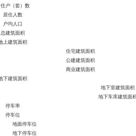
居住户（套）数
居住人数
户均人口
总建筑面积
地上建筑面积
住宅建筑面积
公建建筑面积
商业建筑面积
地下建筑面积
地下室建筑面积
地下车库建筑面
停车率
停车位
地面停车位
地下停车位