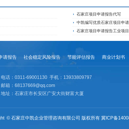
石家庄项目申请报告代写
中凯编写优质石家庄项目申
石家庄项目申请报告工业项
申请报告
社会稳定风险报告
节能评估报告
商业计划书
电话：0311-69001130 手机：13933809797
邮箱：68137669@qq.com
地址：石家庄市长安区广安大街财富大厦
ght ©
石家庄中凯企业管理咨询有限公司 版权所有
冀ICP备1400