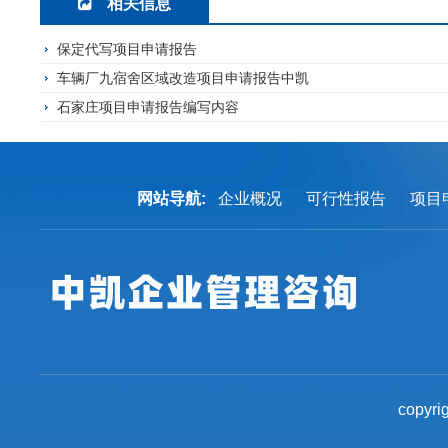
相关信息
保定代写项目申请报告
车辆厂九宿舍区域改造项目申请报告中凯
石家庄项目申请报告编写内容
网站导航:
企业概况
可行性报告
项目
copyri