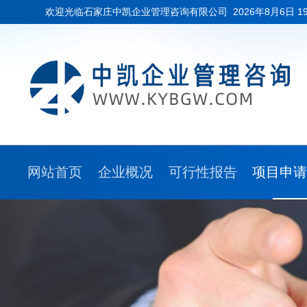
欢迎光临石家庄中凯企业管理咨询有限公司
2026年8月6日 1
网站首页
企业概况
可行性报告
项目申