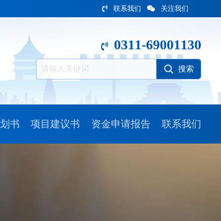
联系我们
关注我们
0311-69001130
划书
项目建议书
资金申请报告
联系我们