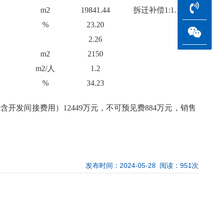
m2
19841.44
拆迁补偿1:1.1
%
23.20
2.26
m2
2150
m2/人
1.2
%
34.23
含开发间接费用）12449万元，不可预见费884万元，销售
发布时间：2024-05-28 阅读：951次