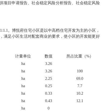
供项目申请报告、社会稳定风险分析报告、社会稳定风险
补偿1:1.1。博悦府住宅小区是以中高档住宅开发为主的小区，
区，满足小区生活对配套商业的要求，使小区的开发能更好
计量单位
数值
所占比重（%）
ha
3.26
ha
3.26
100
ha
2.25
69.0
ha
0.25
7.7
ha
0.33
10.2
ha
0.43
12.1
ha
0