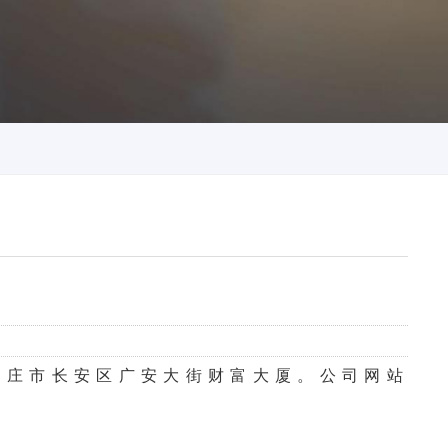
家庄市长安区广安大街财富大厦。公司网站