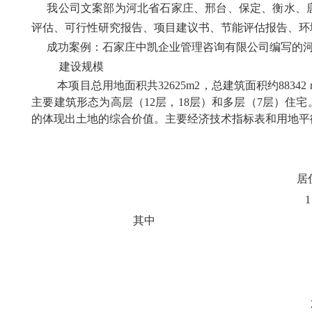
我公司文案部为河北省石家庄、邢台、保定、衡水、
评估、可行性研究报告、项目建议书、节能评估报告、环
成功案例：石家庄中凯企业管理咨询有限公司编
写的
建设规模
本项目总用地面积共32625m2，总建筑面积约8834
主要建筑形态为高层（12层，18层）和多层（7层）
的体现出土地的综合价值。主要经济技术指标表和用地平衡
居
其中