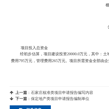
项目投入总资金
经初步估算，项目建设投资20000.0万元，其中：土
费用795万元，管理费用265万元。项目所需资金全部由
上一篇
：
石家庄核准类项目申请报告编写内容
下一篇
：
保定地产类项目申请报告编制单位