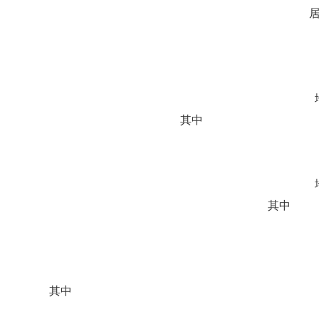
其中
其中
其中