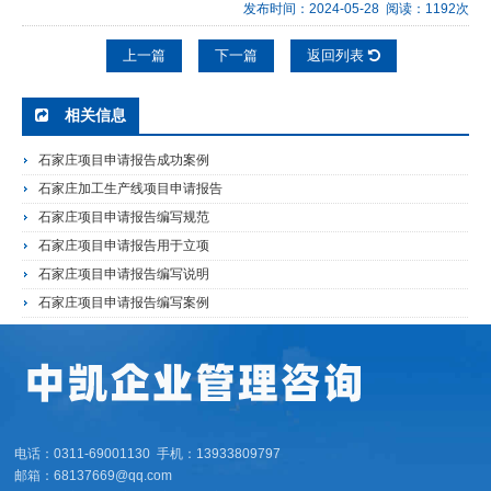
发布时间：2024-05-28 阅读：1192次
上一篇
下一篇
返回列表
相关信息
石家庄项目申请报告成功案例
石家庄加工生产线项目申请报告
石家庄项目申请报告编写规范
石家庄项目申请报告用于立项
石家庄项目申请报告编写说明
石家庄项目申请报告编写案例
电话：0311-69001130 手机：13933809797
邮箱：68137669@qq.com