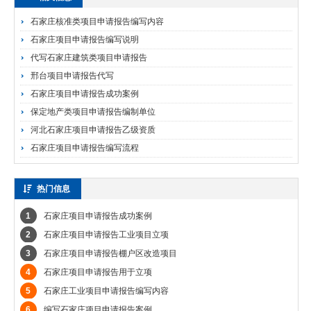
石家庄核准类项目申请报告编写内容
石家庄项目申请报告编写说明
代写石家庄建筑类项目申请报告
邢台项目申请报告代写
石家庄项目申请报告成功案例
保定地产类项目申请报告编制单位
河北石家庄项目申请报告乙级资质
石家庄项目申请报告编写流程
热门信息
1
石家庄项目申请报告成功案例
2
石家庄项目申请报告工业项目立项
3
石家庄项目申请报告棚户区改造项目
4
石家庄项目申请报告用于立项
5
石家庄工业项目申请报告编写内容
6
编写石家庄项目申请报告案例