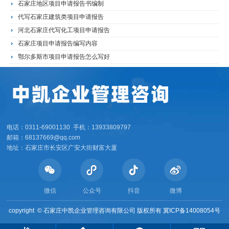
石家庄地区项目申请报告书编制
代写石家庄建筑类项目申请报告
河北石家庄代写化工项目申请报告
石家庄项目申请报告编写内容
鄂尔多斯市项目申请报告怎么写好
电话：0311-69001130 手机：13933809797
邮箱：68137669@qq.com
地址：石家庄市长安区广安大街财富大厦
微信
公众号
抖音
微博
copyright ©
石家庄中凯企业管理咨询有限公司 版权所有
冀ICP备14008054号