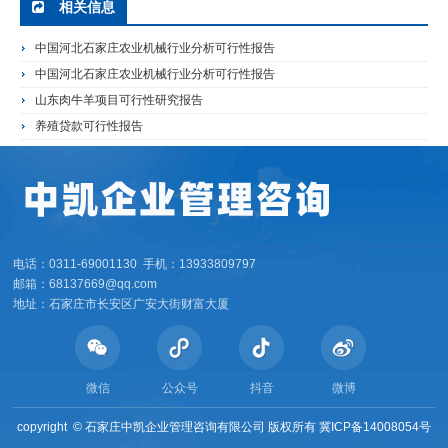
相关信息
中国河北石家庄农业机械行业分析可行性报告
中国河北石家庄农业机械行业分析可行性报告
山东肉牛羊项目可行性研究报告
养殖贷款可行性报告
电话：0311-69001130 手机：13933809797
邮箱：68137669@qq.com
地址：石家庄市长安区广安大街财富大厦
微信
公众号
抖音
微博
copyright ©
石家庄中凯企业管理咨询有限公司 版权所有
冀ICP备14008054号