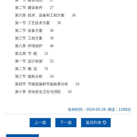
第二节 建设条件 27
第六章 技术、设备和工程方案 36
第一节 工艺技术方案 36
第二节 设备方案 38
第三节 工程方案 39
第八章 环境保护 46
第九章 节 能 52
第一节 设计依据 52
第二节 概 况 53
第三节 能耗分析 54
第四节 节能措施和节能效果分析 54
第十章 劳动安全卫生与消防 61
发布时间：2024-05-28 阅读：1198次
上一篇
下一篇
返回列表