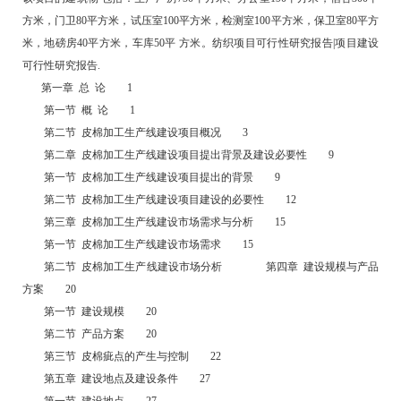
方米，门卫80平方米，试压室100平方米，检测室100平方米，保卫室80平方
米，地磅房40平方米，车库50平 方米。纺织项目可行性研究报告|项目建设
可行性研究报告.
第一章 总 论 1
第一节 概 论 1
第二节 皮棉加工生产线建设项目概况 3
第二章 皮棉加工生产线建设项目提出背景及建设必要性 9
第一节 皮棉加工生产线建设项目提出的背景 9
第二节 皮棉加工生产线建设项目建设的必要性 12
第三章 皮棉加工生产线建设市场需求与分析 15
第一节 皮棉加工生产线建设市场需求 15
第二节 皮棉加工生产线建设市场分析 第四章 建设规模与产品
方案 20
第一节 建设规模 20
第二节 产品方案 20
第三节 皮棉疵点的产生与控制 22
第五章 建设地点及建设条件 27
第一节 建设地点 27