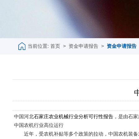
当前位置:
首页
>
资金申请报告
>
资金申请报告
中国河北
石家庄农业机械行业分析可行性报告
，是由石家
中国农机行业高位运行
近年，受农机补贴等多个政策的拉动，中国农机装备水平和机