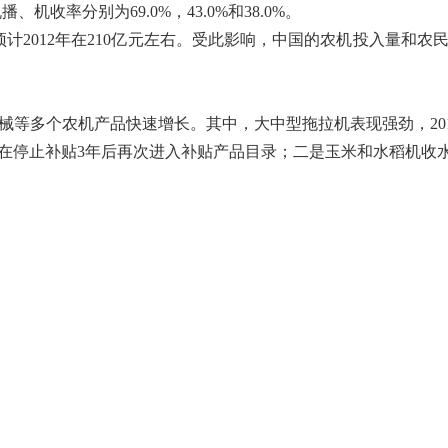
、机收率分别为69.0%，43.0%和38.0%。
计2012年在210亿元左右。受此影响，中国的农机投入量和农
个农机产品快速增长。其中，大中型拖拉机表现强劲，2010年产量
割机在停止补贴3年后再次进入补贴产品目录；二是玉米和水稻机