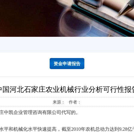
资金申请报告
中国河北石家庄农业机械行业分析可行性报
来源： 作者：
庄中凯企业管理咨询有限公司代写的。
械化水平快速提高，截至2010年农机总动力达到9.28亿千瓦