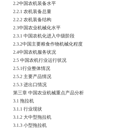
2.2中国农机装备水平
2.2.1 农机装备总量
2.2.2 农机装备结构
2.3中国农业机械化水平
2.3.1 中国农机化进入中级阶段
2.3.2中国主要粮食作物机械化程度
2.4中国农机服务状况
2.5 中国农机行业运行状况
2.5.1行业整体情况
2.5.2 主要产品情况
2.5.3 进出口情况
第三章 中国农业机械重点产品分析
3.1 拖拉机
3.1.1 行业现状
3.1.2 大中型拖拉机
3.1.3 小型拖拉机