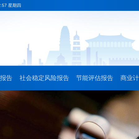
2:57 星期四
请报告
社会稳定风险报告
节能评估报告
商业计