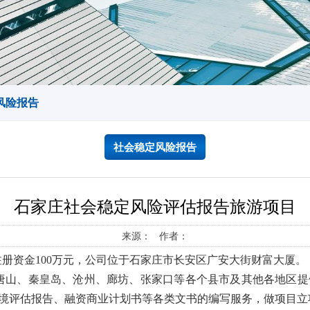
风险报告
社会稳定风险报告
石家庄社会稳定风险评估报告旅游项目
来源： 作者：
注册资金100万元，公司位于石家庄市长安区广安大街财富大厦。
唐山、秦皇岛、沧州、廊坊、张家口等各个县市及其他各地区提
境评估报告、融资商业计划书等各类文书的编写服务，做项目立