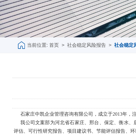
当前位置:
首页
>
社会稳定风险报告
>
社会稳定
石家庄中凯企业管理咨询有限公司，成立于2013年，
我公司文案部为河北省石家庄、邢台、保定、衡水、
评估、可行性研究报告、项目建议书、节能评估报告、环