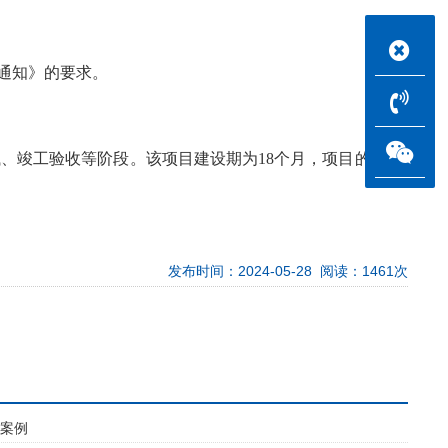
的通知》的要求。
、竣工验收等阶段。该项目建设期为18个月，项目的建设
发布时间：2024-05-28 阅读：1461次
告案例