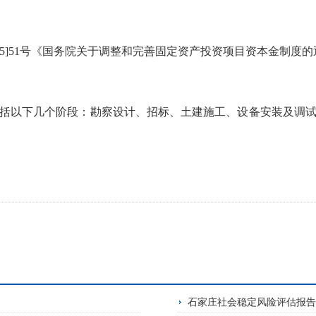
015]51号《国务院关于调整和完善固定资产投资项目资本金制度
括以下几个阶段：勘察设计、招标、土建施工、设备安装及调试
石家庄社会稳定风险评估报