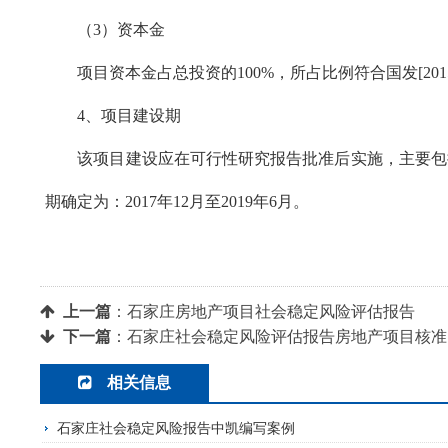
（3）资本金
项目资本金占总投资的100%，所占比例符合国发[2
4
、项目建设期
该项目建设应在可行性研究报告批准后实施，主要包
期确定为：2017年12月至2019年6月。
上一篇
：
石家庄房地产项目社会稳定风险评估报告
下一篇
：
石家庄社会稳定风险评估报告房地产项目核准
相关信息
石家庄社会稳定风险报告中凯编写案例