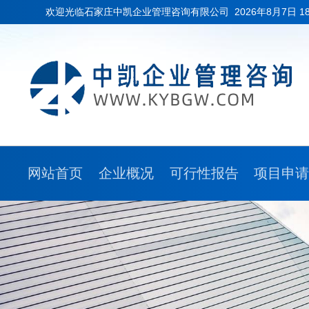
欢迎光临石家庄中凯企业管理咨询有限公司
2026年8月7日 1
网站首页
企业概况
可行性报告
项目申