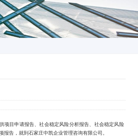
供项目申请报告、社会稳定风险分析报告、社会稳定风险
项报告，就到石家庄中凯企业管理咨询有限公司。