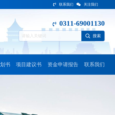
联系我们
关注我们
0311-69001130
划书
项目建议书
资金申请报告
联系我们