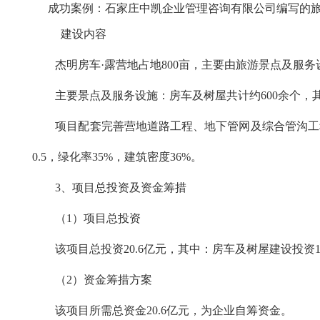
成功案例：石家庄中凯企业管理咨询有限公司编写的
建设内容
杰明房车·露营地占地800亩，主要由旅游景点及
主要景点及服务设施：房车及树屋共计约600余个，其中
项目配套完善营地道路工程、地下管网及综合管沟工
0.5，绿化率35%，建筑密度36%。
3
、项目总投资及资金筹措
（1）项目总投资
该项目总投资20.6亿元，其中：房车及树屋建设投资15
（2）资金筹措方案
该项目所需总资金20.6亿元，为企业自筹资金。