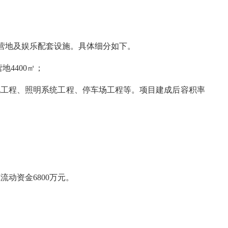
车营地及娱乐配套设施。具体细分如下。
地4400㎡；
化工程、照明系统工程、停车场工程等。项目建成后容积率
流动资金6800万元。