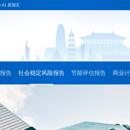
8:41 星期五
请报告
社会稳定风险报告
节能评估报告
商业计