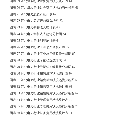
图表 69 河北煤炭行业财务费用状况统计表 61
图表 70 河北煤炭行业财务费用状况趋势分析图 61
图表 71 河北电力总资产统计表 62
图表 72 河北电力总资产趋势分析图 63
图表 73 河北电力销售收入统计表 63
图表 74 河北电力销售收入趋势分析图 64
图表 75 河北电力行业利润统计表 64
图表 76 河北电力行业工业总产值统计表 65
图表 77 河北电力行业工业总产值趋势分析图 65
图表 78 河北电力行业亏损状况统计表 66
图表 79 河北电力行业亏损额变动趋势分析图 67
图表 80 河北电力行业销售成本状况统计表 67
图表 81 河北电力行业销售成本状况趋势分析图 68
图表 82 河北电力行业销售费用状况统计表 68
图表 83 河北电力行业销售费用状况趋势分析图 69
图表 84 河北电力行业管理费用状况统计表 70
图表 85 河北电力行业管理费用状况趋势分析图 70
图表 86 河北电力行业财务费用状况统计表 71