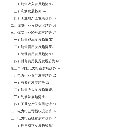
（二）销售收入发展趋势 53
（三）利润发展趋势 54
（四）工业总产值发展趋势 55
二、煤炭行业亏损状况趋势 56
三、煤炭行业经营成本趋势 57
（一）销售成本发展趋势 57
（二）销售费用发展趋势 58
（三）管理费用发展趋势 59
（四）财务费用状况发展趋势 61
第三节 河北电力行业发展趋势 62
一、电力行业资产发展趋势 62
（一）总资产发展趋势 62
（二）销售收入发展趋势 63
（三）利润发展趋势 64
（四）工业总产值发展趋势 65
二、电力行业亏损状况趋势 66
三、电力行业经营成本趋势 67
（一）销售成本发展趋势 67