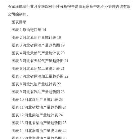
石家庄能源行业月度跟踪可行性分析报告是由石家庄中凯企业管理咨询有限
公司编制的。
图表目录
图表 1 原油进口量 14
图表 2 河北原油产量统计表 19
图表 3 河北省原油产量趋势图 19
图表 4 河北天然气产量统计表 20
图表 5 河北省天然气产量趋势图 21
图表 6 河北原油加工量统计表 21
图表 7 河北省原油加工量趋势图 22
图表 8 河北汽油产量统计表 22
图表 9 河北省汽油产量趋势图 23
图表 10 河北煤油产量统计表 23
图表 11 河北省煤油产量趋势图 24
图表 12 河北柴油产量统计表 24
图表 13 河北省柴油产量趋势图 25
图表 14 河北润滑油产量统计表 25
图表 15 河北润滑油产量趋势图 26