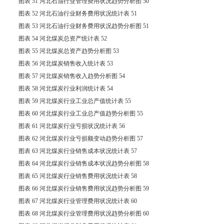
图表 51 河北石油行业管理费用状况趋势分析图 50
图表 52 河北石油行业财务费用状况统计表 51
图表 53 河北石油行业财务费用状况趋势分析图 51
图表 54 河北煤炭总资产统计表 52
图表 55 河北煤炭总资产趋势分析图 53
图表 56 河北煤炭销售收入统计表 53
图表 57 河北煤炭销售收入趋势分析图 54
图表 58 河北煤炭行业利润统计表 54
图表 59 河北煤炭行业工业总产值统计表 55
图表 60 河北煤炭行业工业总产值趋势分析图 55
图表 61 河北煤炭行业亏损状况统计表 56
图表 62 河北煤炭行业亏损额变动趋势分析图 57
图表 63 河北煤炭行业销售成本状况统计表 57
图表 64 河北煤炭行业销售成本状况趋势分析图 58
图表 65 河北煤炭行业销售费用状况统计表 58
图表 66 河北煤炭行业销售费用状况趋势分析图 59
图表 67 河北煤炭行业管理费用状况统计表 60
图表 68 河北煤炭行业管理费用状况趋势分析图 60