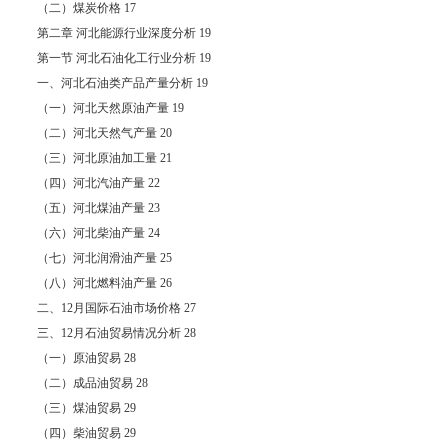
（二）煤炭价格 17
第二章 河北能源行业深度分析 19
第一节 河北石油化工行业分析 19
一、河北石油类产品产量分析 19
（一）河北天然原油产量 19
（二）河北天然气产量 20
（三）河北原油加工量 21
（四）河北汽油产量 22
（五）河北煤油产量 23
（六）河北柴油产量 24
（七）河北润滑油产量 25
（八）河北燃料油产量 26
二、12月国际石油市场价格 27
三、12月石油贸易情况分析 28
（一）原油贸易 28
（二）成品油贸易 28
（三）煤油贸易 29
（四）柴油贸易 29