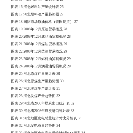
图表 16 河北燃料油产量统计表 26
图表 17 河北燃料油产量趋势图 27
图表 18 国际市场原油价格（普氏现货） 27
图表 19 2008年12月原油贸易概况 28
图表 20 2008年12月成品油贸易概况 28
图表 21 2008年12月煤油贸易概况 29
图表 22 2008年12月柴油贸易概况 29
图表 23 2008年12月燃料油贸易概况 29
图表 24 2008年12月润滑油贸易概况 29
图表 25 河北原煤产量统计表 30
图表 26 河北原煤生产量趋势图 30
图表 27 河北洗煤生产统计表 31
图表 28 河北洗煤产量趋势图 32
图表 29 河北省2008年煤炭出口统计表 32
图表 30 河北省2008年煤炭进口统计表 33
图表 31 河北地区发电总量统计对比分析表 33
图表 32 河北发电总量趋势图 34
图表 33 河北地区火电发电量统计对比分析表 34