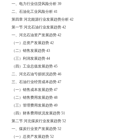
一、电力行业信贷风险分析 39
二、石油化工业风险分析 41
第四章 河北能源行业发展趋势分析 42
第一节 河北石油行业发展趋势 42
一、河北石油资产发展趋势 42
（一）总资产发展趋势 42
（二）销售发展趋势 43
（三）利润发展趋势 44
（四）工业总值发展趋势 45
二、河北石油亏损状况趋势 46
三、石油行业经营成本趋势 47
（一）销售成本发展趋势 47
（二）销售费用发展趋势 48
（三）管理费用发展趋势 49
（四）财务费用状况发展趋势 51
第二节 河北煤炭行业发展趋势 52
一、煤炭行业资产发展趋势 52
（一）总资产发展趋势 52