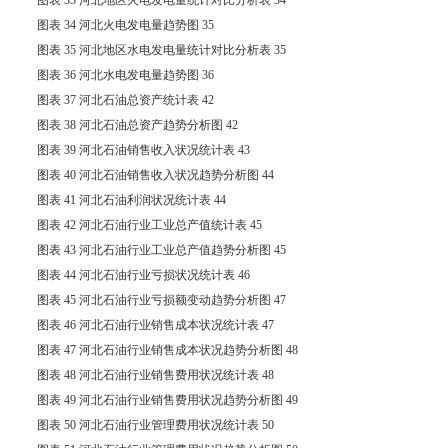
图表 34 河北火电发电量趋势图 35
图表 35 河北地区水电发电量统计对比分析表 35
图表 36 河北水电发电量趋势图 36
图表 37 河北石油总资产统计表 42
图表 38 河北石油总资产趋势分析图 42
图表 39 河北石油销售收入状况统计表 43
图表 40 河北石油销售收入状况趋势分析图 44
图表 41 河北石油利润状况统计表 44
图表 42 河北石油行业工业总产值统计表 45
图表 43 河北石油行业工业总产值趋势分析图 45
图表 44 河北石油行业亏损状况统计表 46
图表 45 河北石油行业亏损额变动趋势分析图 47
图表 46 河北石油行业销售成本状况统计表 47
图表 47 河北石油行业销售成本状况趋势分析图 48
图表 48 河北石油行业销售费用状况统计表 48
图表 49 河北石油行业销售费用状况趋势分析图 49
图表 50 河北石油行业管理费用状况统计表 50