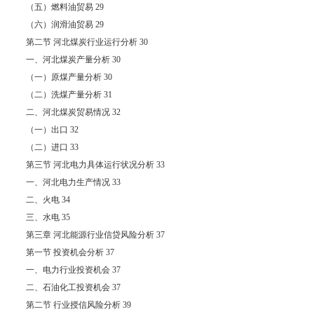
（五）燃料油贸易 29
（六）润滑油贸易 29
第二节 河北煤炭行业运行分析 30
一、河北煤炭产量分析 30
（一）原煤产量分析 30
（二）洗煤产量分析 31
二、河北煤炭贸易情况 32
（一）出口 32
（二）进口 33
第三节 河北电力具体运行状况分析 33
一、河北电力生产情况 33
二、火电 34
三、水电 35
第三章 河北能源行业信贷风险分析 37
第一节 投资机会分析 37
一、电力行业投资机会 37
二、石油化工投资机会 37
第二节 行业授信风险分析 39