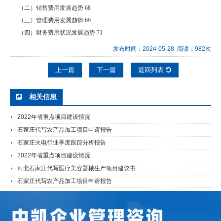
（二）销售费用发展趋势 68
（三）管理费用发展趋势 69
（四）财务费用状况发展趋势 71
发布时间：2024-05-28 阅读：982次
上一篇
下一篇
返回列表
相关信息
2022年省重点项目建设情况
石家庄代写农产品加工项目申请报告
石家庄火电行业季度跟踪分析报告
2022年省重点项目建设情况
河北石家庄代写医疗美容器械生产项目建议书
石家庄代写农产品加工项目申请报告