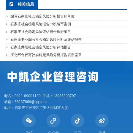
相关信息
编写石家庄社会稳定风险分析报告的单位
石家庄社会稳定风险报告中凯编写案例
石家庄社会稳定风险评估报告旅游项目
石家庄专业编写社会稳定风险分析及评估报告
石家庄井陉社会稳定风险分析评估报告
河北邢台代写社会稳定风险分析报告资质盖章
电话：0311-69001130 手机：13933809797
邮箱：68137669@qq.com
地址：石家庄市长安区广安大街财富大厦
微信
公众号
抖音
微博