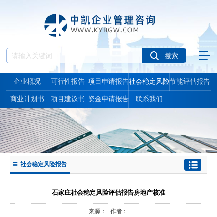
企业概况
可行性报告
项目申请报告
社会稳定风险
节能评估报告
报告
商业计划书
项目建议书
资金申请报告
联系我们
社会稳定风险报告
石家庄社会稳定风险评估报告房地产核准
来源： 作者：